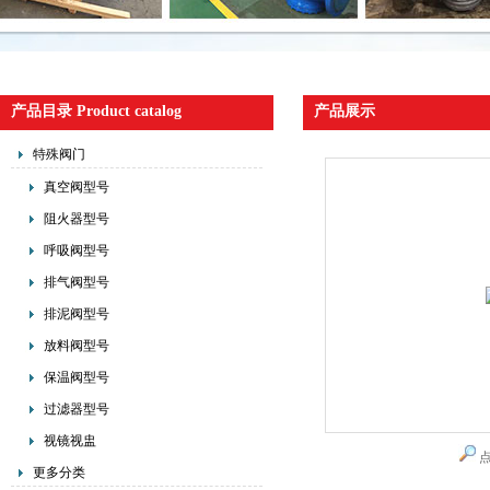
产品目录 Product catalog
产品展示
特殊阀门
真空阀型号
阻火器型号
呼吸阀型号
排气阀型号
排泥阀型号
放料阀型号
保温阀型号
过滤器型号
视镜视盅
更多分类