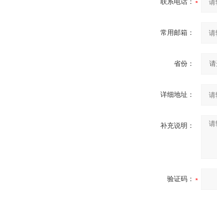
联系电话：
常用邮箱：
省份：
详细地址：
补充说明：
验证码：