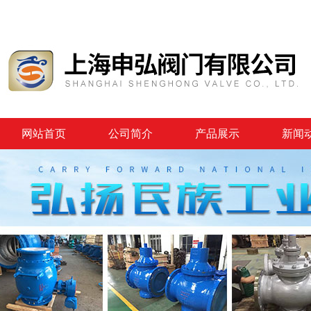
网站首页
公司简介
产品展示
新闻