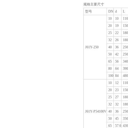
规格主要尺寸
型号
DN
d
L
10
10
110
20
19
150
25
22
180
32
26
180
J61Y-250
40
36
250
50
42
250
65
56
340
80
64
390
100
84
480
10
12
110
20
23
150
25
27
180
32
32
180
J61Y-P54100V
40
36
250
50
45
350
65
57.6
430