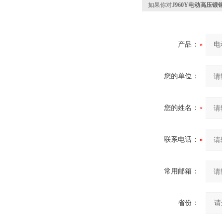
如果你对
J960Y电动高压
产品：
您的单位：
您的姓名：
联系电话：
常用邮箱：
省份：