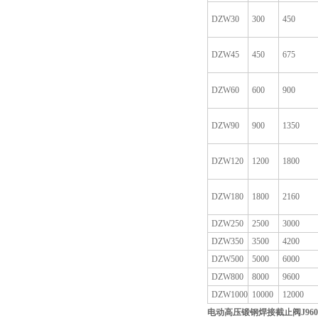
DZW30
300
450
DZW45
450
675
DZW60
600
900
DZW90
900
1350
DZW120
1200
1800
DZW180
1800
2160
DZW250
2500
3000
DZW350
3500
4200
DZW500
5000
6000
DZW800
8000
9600
DZW1000
10000
12000
电动高压锻钢焊接截止阀
J96