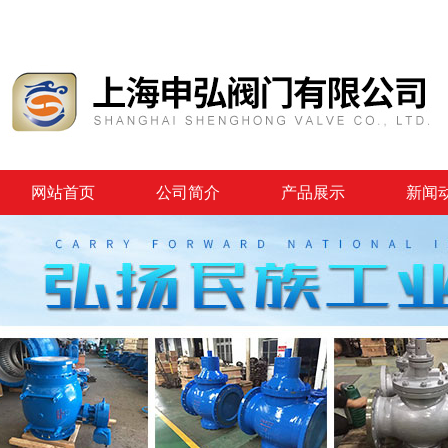
网站首页
公司简介
产品展示
新闻