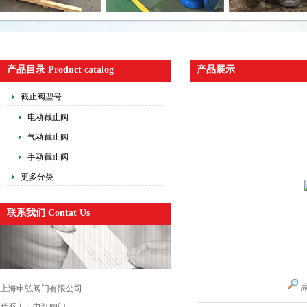
产品目录 Product catalog
产品展示
截止阀型号
电动截止阀
气动截止阀
手动截止阀
更多分类
联系我们 Contat Us
上海申弘阀门有限公司