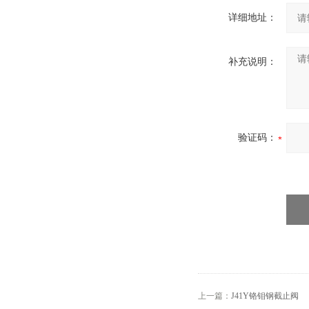
详细地址：
补充说明：
验证码：
上一篇：
J41Y铬钼钢截止阀