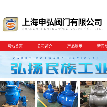
网站首页
公司简介
产品展示
新闻