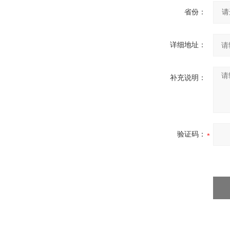
省份：
详细地址：
补充说明：
验证码：