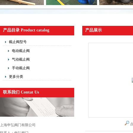
产品目录 Product catalog
产品展示
截止阀型号
电动截止阀
气动截止阀
手动截止阀
更多分类
联系我们 Contat Us
上海申弘阀门有限公司