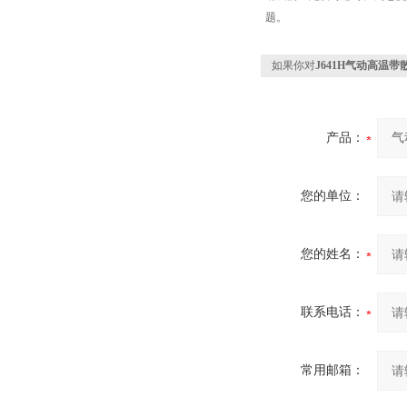
题。
如果你对
J641H气动高温
产品：
您的单位：
您的姓名：
联系电话：
常用邮箱：