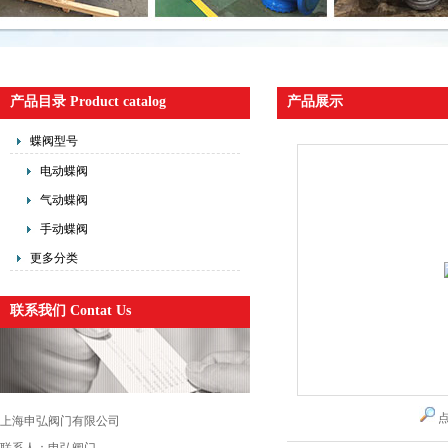
产品目录 Product catalog
产品展示
蝶阀型号
电动蝶阀
气动蝶阀
手动蝶阀
更多分类
联系我们 Contat Us
上海申弘阀门有限公司