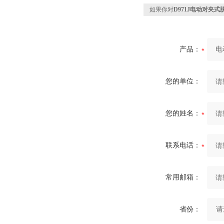
如果你对
D971J电动对夹式
产品：
您的单位：
您的姓名：
联系电话：
常用邮箱：
省份：