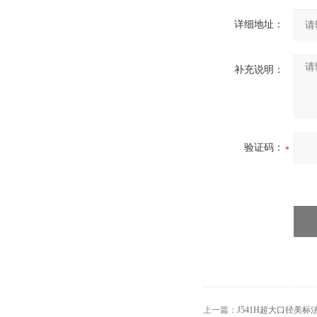
详细地址：
补充说明：
验证码：
上一篇：
J541H超大口径美标