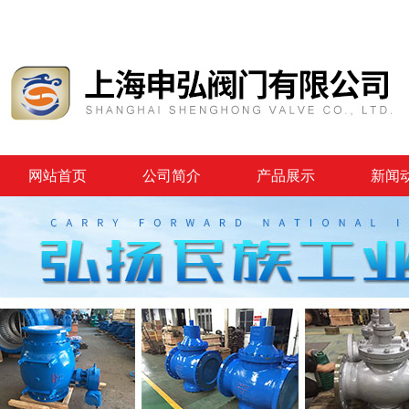
网站首页
公司简介
产品展示
新闻