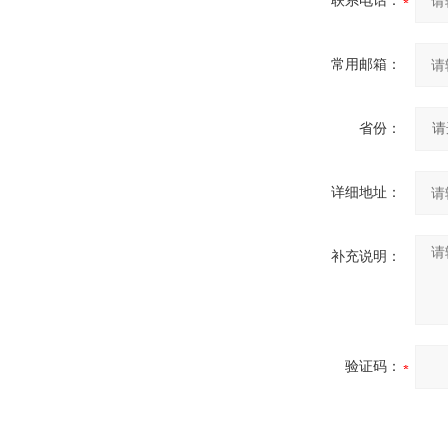
联系电话：
常用邮箱：
省份：
详细地址：
补充说明：
验证码：