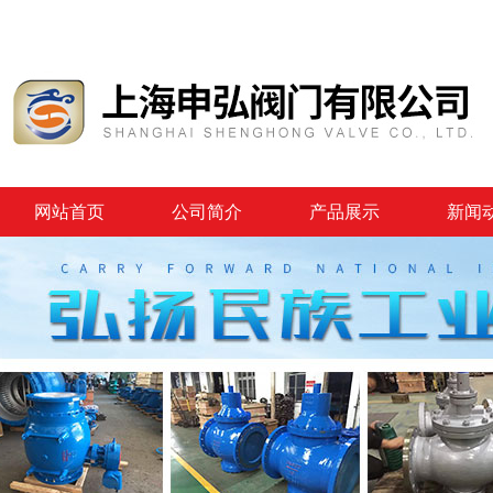
网站首页
公司简介
产品展示
新闻