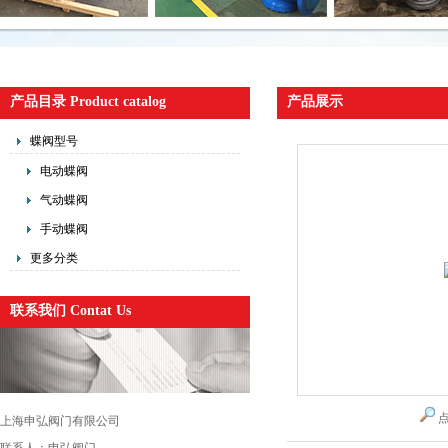
产品目录 Product catalog
产品展示
蝶阀型号
电动蝶阀
气动蝶阀
手动蝶阀
更多分类
联系我们 Contat Us
上海申弘阀门有限公司