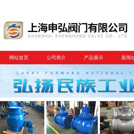
网站首页
公司简介
产品展示
新闻