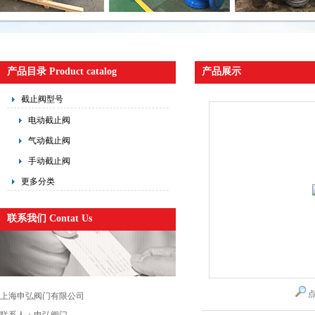
产品目录 Product catalog
产品展示
截止阀型号
电动截止阀
气动截止阀
手动截止阀
更多分类
联系我们 Contat Us
上海申弘阀门有限公司