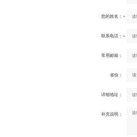
您的姓名：
联系电话：
常用邮箱：
省份：
详细地址：
补充说明：