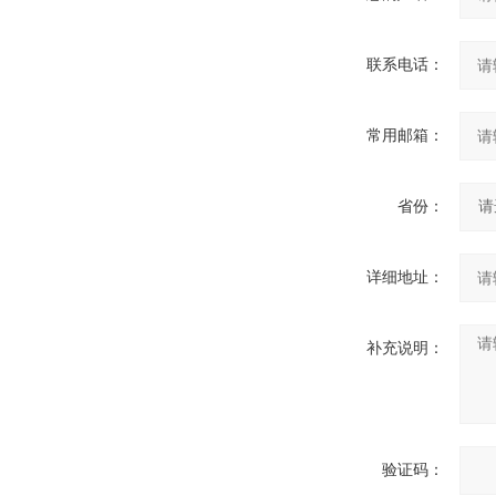
联系电话：
常用邮箱：
省份：
详细地址：
补充说明：
验证码：