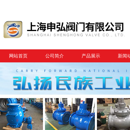
网站首页
公司简介
产品展示
新闻