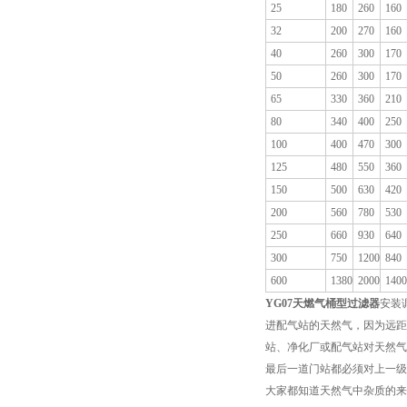
25
180
260
160
32
200
270
160
40
260
300
170
50
260
300
170
65
330
360
210
80
340
400
250
100
400
470
300
125
480
550
360
150
500
630
420
200
560
780
530
250
660
930
640
300
750
1200
840
600
1380
2000
1400
YG07
天燃气桶型过滤器
安装
进配气站的天然气，因为远距
站、净化厂或配气站对天然气
最后一道门站都必须对上一级
大家都知道天然气中杂质的来