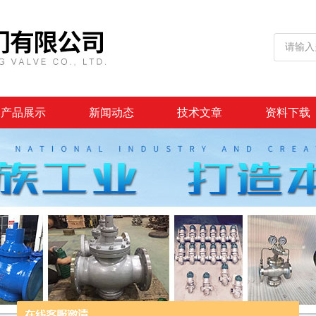
产品展示
新闻动态
技术文章
资料下载