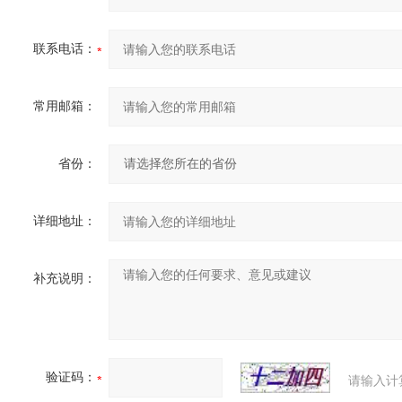
联系电话：
常用邮箱：
省份：
详细地址：
补充说明：
验证码：
请输入计