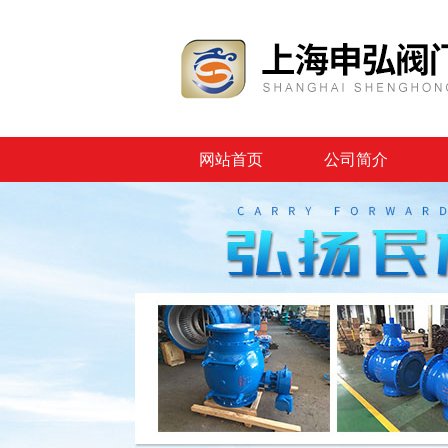
网站首页
公司简介