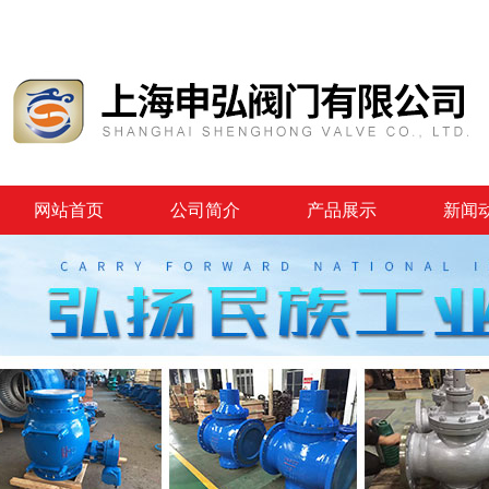
网站首页
公司简介
产品展示
新闻