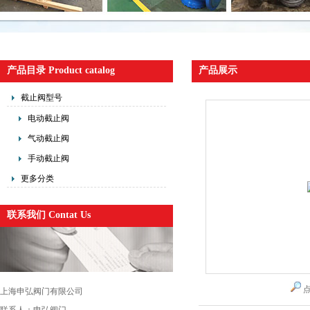
产品目录 Product catalog
产品展示
截止阀型号
电动截止阀
气动截止阀
手动截止阀
更多分类
联系我们 Contat Us
上海申弘阀门有限公司