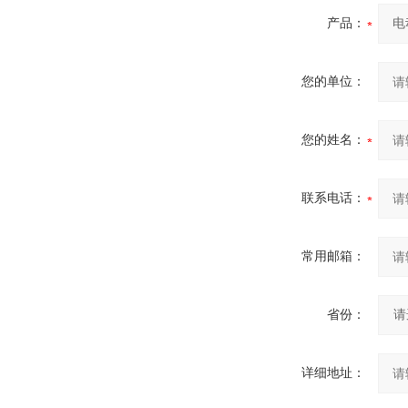
产品：
您的单位：
您的姓名：
联系电话：
常用邮箱：
省份：
详细地址：