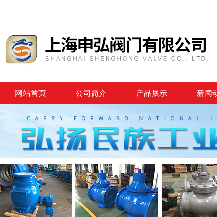
网站首页
公司简介
产品展示
新闻