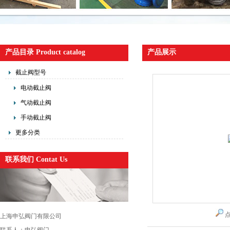
产品目录 Product catalog
产品展示
截止阀型号
电动截止阀
气动截止阀
手动截止阀
更多分类
联系我们 Contat Us
上海申弘阀门有限公司