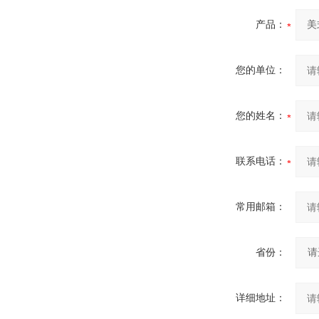
产品：
您的单位：
您的姓名：
联系电话：
常用邮箱：
省份：
详细地址：