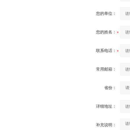
您的单位：
您的姓名：
联系电话：
常用邮箱：
省份：
详细地址：
补充说明：