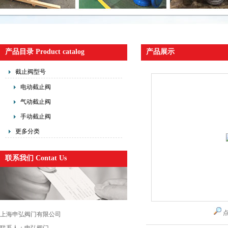
产品目录 Product catalog
产品展示
截止阀型号
电动截止阀
气动截止阀
手动截止阀
更多分类
联系我们 Contat Us
上海申弘阀门有限公司