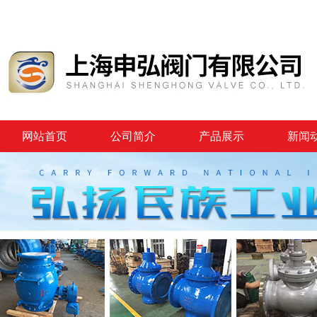
网站首页
公司简介
产品展示
新闻