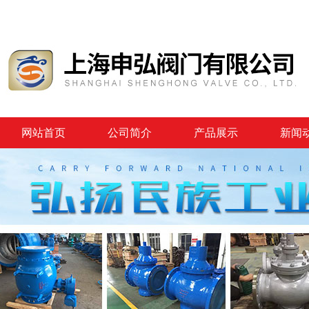
网站首页
公司简介
产品展示
新闻