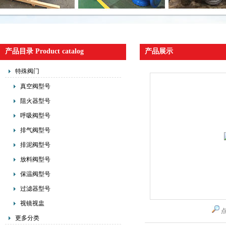
产品目录 Product catalog
产品展示
特殊阀门
真空阀型号
阻火器型号
呼吸阀型号
排气阀型号
排泥阀型号
放料阀型号
保温阀型号
过滤器型号
视镜视盅
更多分类