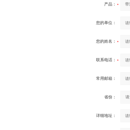
产品：
您的单位：
您的姓名：
联系电话：
常用邮箱：
省份：
详细地址：