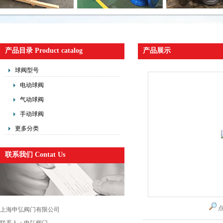
产品目录 Product catalog
产品展示
球阀型号
电动球阀
气动球阀
手动球阀
更多分类
联系我们 Contat Us
上海申弘阀门有限公司