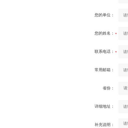
您的单位：
您的姓名：
联系电话：
常用邮箱：
省份：
详细地址：
补充说明：