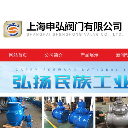
网站首页
公司简介
产品展示
新闻