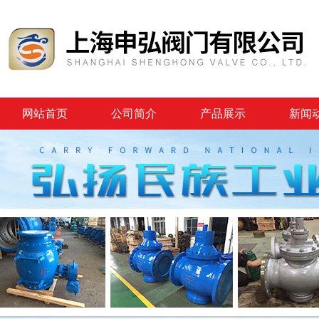
网站首页
公司简介
产品展示
新闻