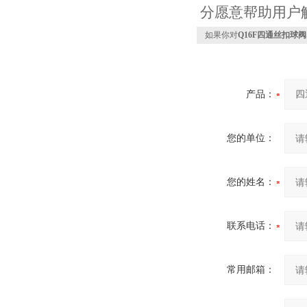
分愿意帮助用户
如果你对
Q16F四通丝扣球阀
产品：
您的单位：
您的姓名：
联系电话：
常用邮箱：