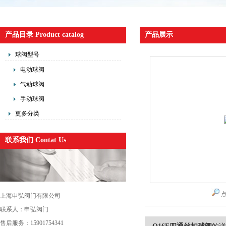
产品目录 Product catalog
产品展示
球阀型号
电动球阀
气动球阀
手动球阀
更多分类
联系我们 Contat Us
上海申弘阀门有限公司
联系人：申弘阀门
售后服务：15901754341