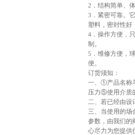
2．结构简单、
3．紧密可靠。
塑料，密封性好
4．操作方便，
制。
5．维修方便，
便。
订货须知：
一、①产品名称
压力⑤使用介质
二、若已经由设
三、当使用的场
参数，由我们的
心尽力为您提供