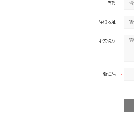
省份：
详细地址：
补充说明：
验证码：