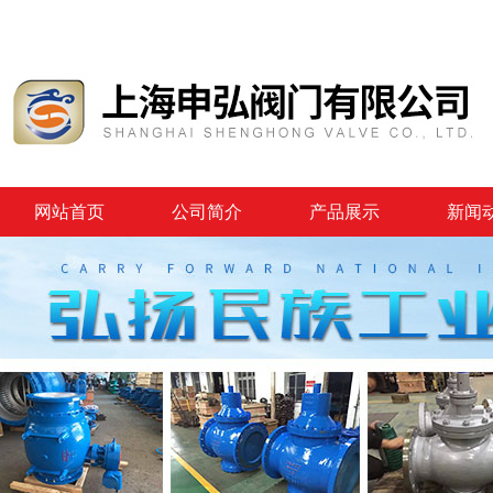
网站首页
公司简介
产品展示
新闻