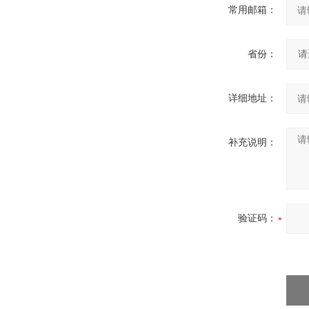
常用邮箱：
省份：
详细地址：
补充说明：
验证码：