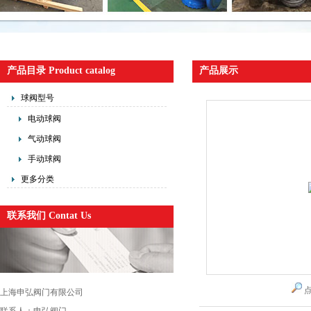
产品目录 Product catalog
产品展示
球阀型号
电动球阀
气动球阀
手动球阀
更多分类
联系我们 Contat Us
上海申弘阀门有限公司