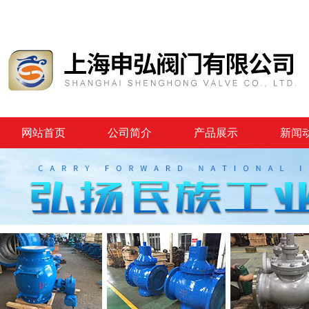
网站首页
公司简介
产品展示
新闻