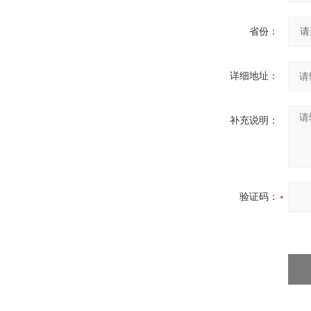
省份：
详细地址：
补充说明：
验证码：