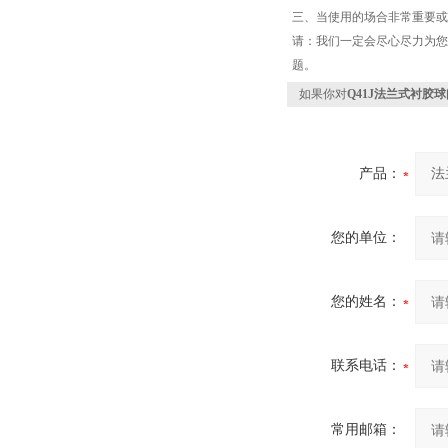
三、当使用的场合非常重要或
请：我们一定会尽心尽力为您
题。
如果你对
Q41J法兰式衬胶球
产品：
您的单位：
您的姓名：
联系电话：
常用邮箱：