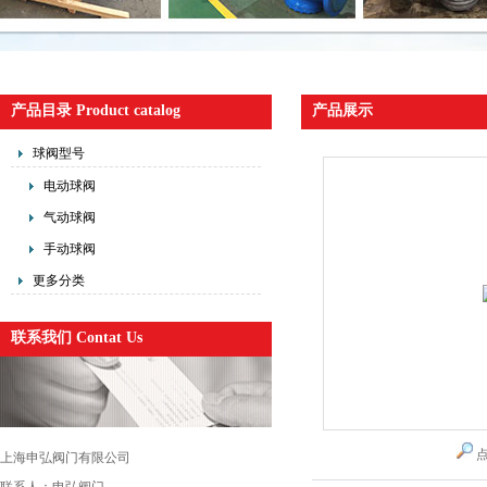
产品目录 Product catalog
产品展示
球阀型号
电动球阀
气动球阀
手动球阀
更多分类
联系我们 Contat Us
上海申弘阀门有限公司