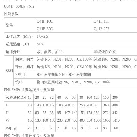
Q341F-600Lb（Ni）
性能参数
Q41F-16C
Q41F-16P
型号
Q41F-25C
Q41F-25P
工作压力（MPa）
1.6~2.5
适用温度（℃）
≤180
适用介质
水、蒸汽、油品
弱腐蚀性介质
阀体、阀盖
纯镍 N6、N201、N200、CZ-100等
纯镍 N6、N201、N200、C
球体、阀杆
纯镍 N6、N201、N200、CZ-100等
纯镍 N6、N201、N200、C
材料
密封圈
柔性石墨垫圈/316＋柔性石墨垫圈
填料
聚四氟乙烯纯镍 N6、N201、N200、CZ-100等
PN1.6MPa 主要连接尺寸及重量
公称通径DN
15
20
25
32
40
50
65
80
100
125
150
200
L
130
140
150
165
180
200
220
250
280
320
360
400
H
59
63
75
85
95
107
142
152
178
252
272
342
W
130
130
160
180
230
230
400
400
650
1050
1050
1410
Wt(Kg)
2.5
3
5
6
7
10
15
19
33
58
93
160
PN2.5MPa 主要连接尺寸及重量