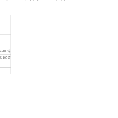
Z-100等
Z-100等