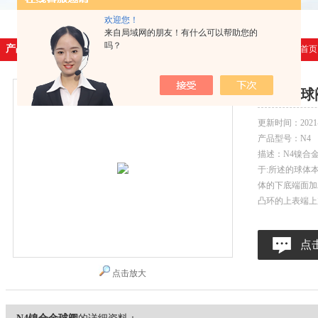
欢迎您！
来自局域网的朋友！有什么可以帮助您的
吗？
产品展示
首页
镍合金球
更新时间：
2021
产品型号：
N4
描述：N4镍合
于:所述的球体
体的下底端面加
凸环的上表端上
点
点击放大