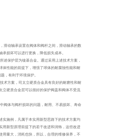
案，滑动轴承设置在阀体和阀杆之间，滑动轴承的数
轴承损坏可以进行更换，降低损失成本。
，所述保护层为镍基合金。通过采用上述技术方案，
球体性能的前提下，增强了球体的耐腐蚀性能和耐
问题，有利于环境保护。
述技术方案，司太立硬质合金具有良好的耐磨性和耐
太立硬质合金层可以很好的保护阀盖和阀体不受流
程中阀体与阀杆损坏的问题，耐用、不易损坏、寿命
述实施例，凡属于本实用新型思路下的技术方案均
实用新型原理前提下的若干改进和润饰，这些改进
使用量大，消耗也快，所以，合理的维修保养，不