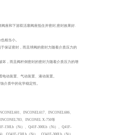
塞阀座和下游双活塞阀座抵住并密封,密封效果好.
力也相当小。
易于保证密封，而且球阀的密封力随着介质压力的
被破坏，而且阀杆倒密封的密封力随着介质压力的增
配置电动装置、气动装置、液动装置。
腐蚀介质中的化学稳定性。
NCONEL601、INCONEL617、INCONEL686、
INCONEL783、INCONEL X-750等
1F-150Lb（Ni）、Q41F-300Lb（Ni）、Q41F-
00Ni、Q341F-150Lb（Ni）、Q341F-300Lb（Ni）、