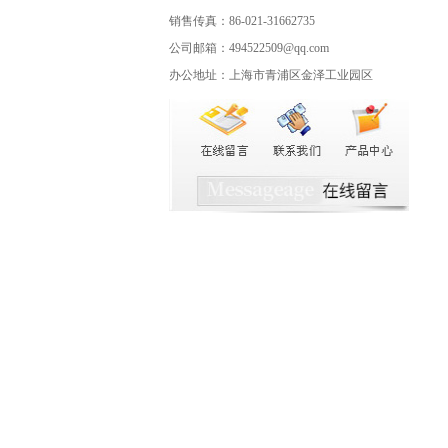
销售传真：86-021-31662735
公司邮箱：494522509@qq.com
办公地址：上海市青浦区金泽工业园区