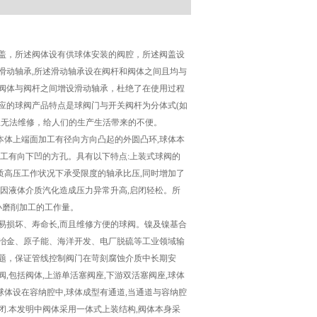
盖，所述阀体设有供球体安装的阀腔，所述阀盖设
滑动轴承,所述滑动轴承设在阀杆和阀体之间且均与
阀体与阀杆之间增设滑动轴承，杜绝了在使用过程
应的球阀产品特点是球阀门与开关阀杆为分体式(如
且无法维修，给人们的生产生活带来的不便。
本体上端面加工有径向方向凸起的外圆凸环,球体本
工有向下凹的方孔。具有以下特点:上装式球阀的
质高压工作状况下承受限度的轴承比压,同时增加了
因液体介质汽化造成压力异常升高,启闭轻松。所
小磨削加工的工作量。
易损坏、寿命长,而且维修方便的球阀。镍及镍基合
冶金、原子能、海洋开发、电厂脱硫等工业领域输
题，保证管线控制阀门在苛刻腐蚀介质中长期安
包括阀体,上游单活塞阀座,下游双活塞阀座,球体
球体设在容纳腔中,球体成型有通道,当通道与容纳腔
闭.本发明中阀体采用一体式上装结构,阀体本身采