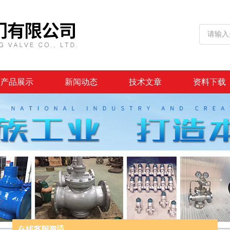
产品展示
新闻动态
技术文章
资料下载