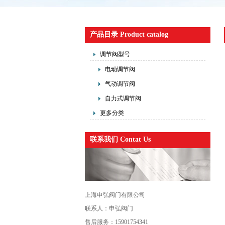
产品目录 Product catalog
调节阀型号
电动调节阀
气动调节阀
自力式调节阀
更多分类
联系我们 Contat Us
上海申弘阀门有限公司
联系人：申弘阀门
售后服务：15901754341