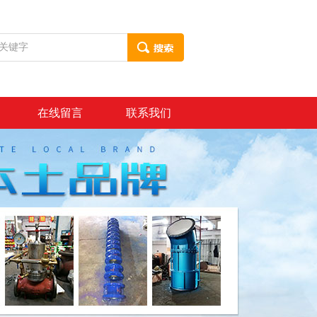
在线留言
联系我们