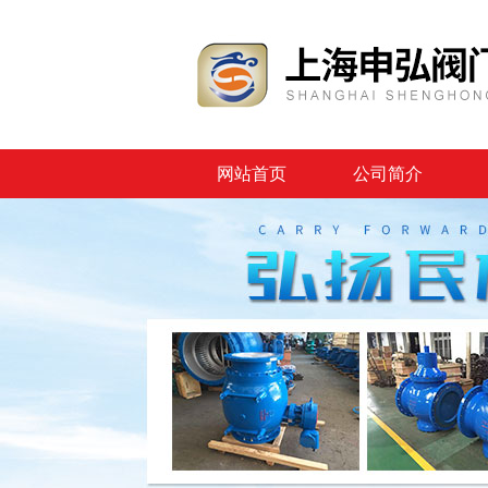
网站首页
公司简介