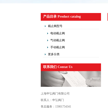
产品目录 Product catalog
截止阀型号
电动截止阀
气动截止阀
手动截止阀
更多分类
联系我们 Contat Us
上海申弘阀门有限公司
联系人：申弘阀门
售后服务：15901754341