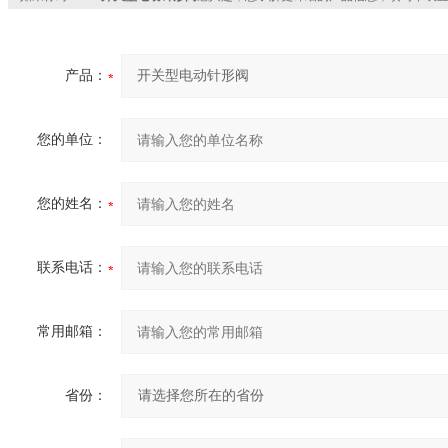
产品：
您的单位：
您的姓名：
联系电话：
常用邮箱：
省份：