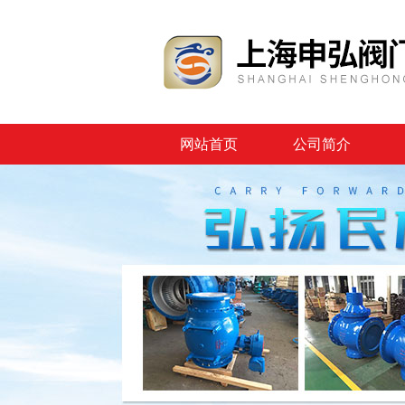
网站首页
公司简介