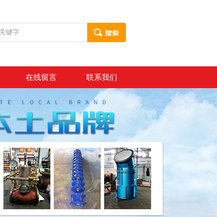
在线留言
联系我们