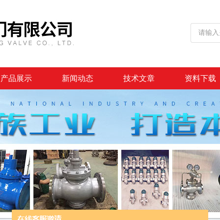
产品展示
新闻动态
技术文章
资料下载