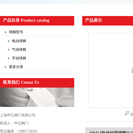
产品目录 Product catalog
产品展示
球阀型号
电动球阀
气动球阀
手动球阀
更多分类
联系我们 Contat Us
上海申弘阀门有限公司
联系人：申弘阀门
售后服务：15901754341