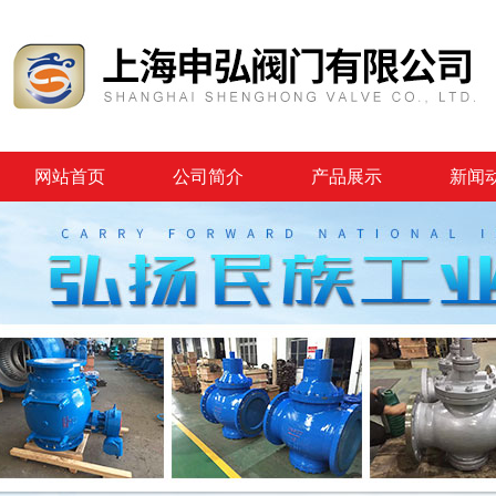
网站首页
公司简介
产品展示
新闻