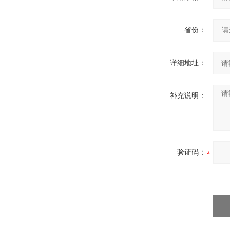
省份：
详细地址：
补充说明：
验证码：