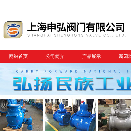
网站首页
公司简介
产品展示
新闻