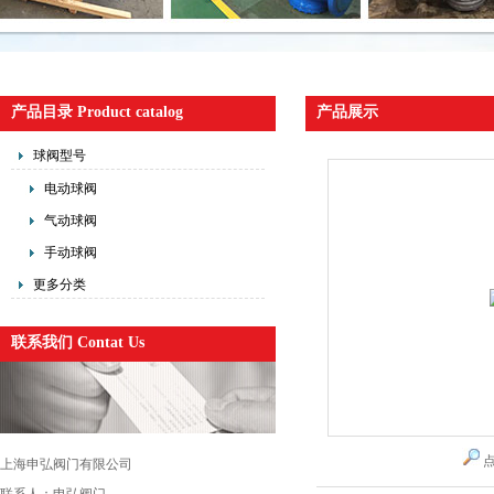
产品目录 Product catalog
产品展示
球阀型号
电动球阀
气动球阀
手动球阀
更多分类
联系我们 Contat Us
上海申弘阀门有限公司