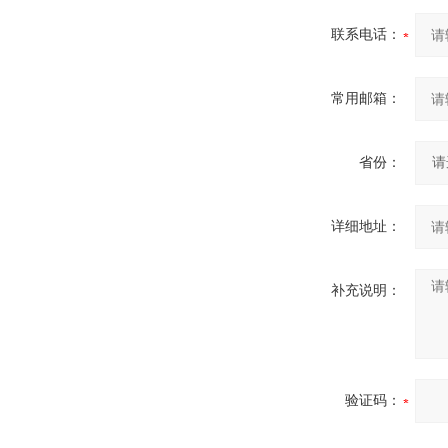
联系电话：
常用邮箱：
省份：
详细地址：
补充说明：
验证码：