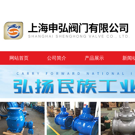
网站首页
公司简介
产品展示
新闻