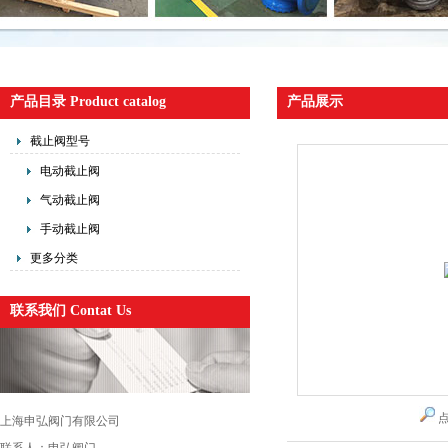
产品目录 Product catalog
产品展示
截止阀型号
电动截止阀
气动截止阀
手动截止阀
更多分类
联系我们 Contat Us
上海申弘阀门有限公司