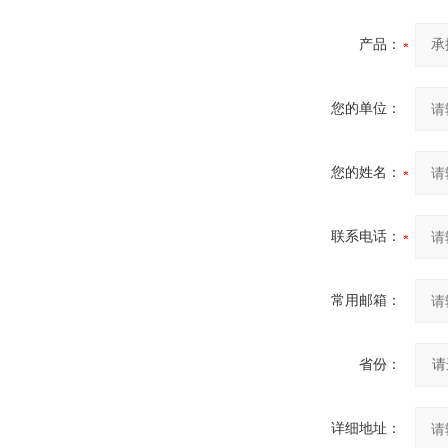
产品：
您的单位：
您的姓名：
联系电话：
常用邮箱：
省份：
详细地址：