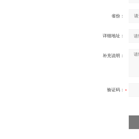
省份：
详细地址：
补充说明：
验证码：