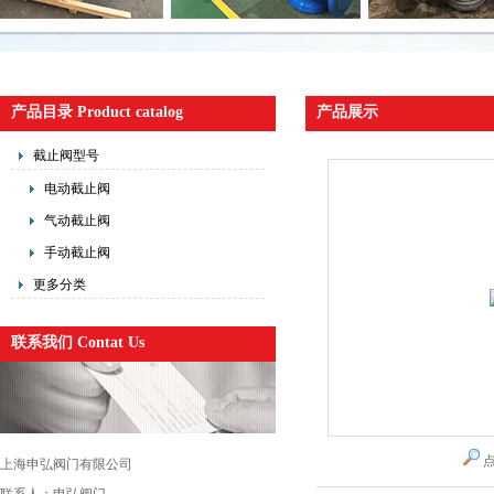
产品目录 Product catalog
产品展示
截止阀型号
电动截止阀
气动截止阀
手动截止阀
更多分类
联系我们 Contat Us
上海申弘阀门有限公司