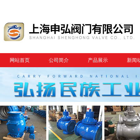
网站首页
公司简介
产品展示
新闻