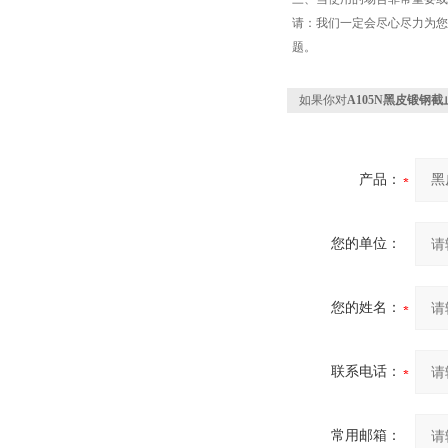
请：我们一定会尽心尽力为您
题。
如果你对
A105N黑皮锻钢截
产品：
您的单位：
您的姓名：
联系电话：
常用邮箱：