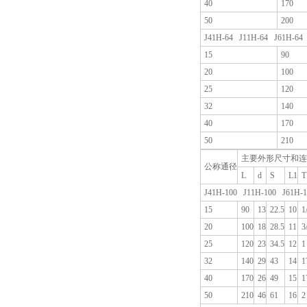
40
170
50
200
J41H-64 J11H-64 J61H-64
15
90
20
100
25
120
32
140
40
170
50
210
主要外形尺寸和连
公称通径
L
d
S
L1
T
J41H-100 J11H-100 J61H-1
15
90
13
22.5
10
1
20
100
18
28.5
11
3
25
120
23
34.5
12
1
32
140
29
43
14
1
40
170
26
49
15
1
50
210
46
61
16
2