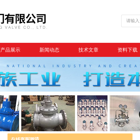
产品展示
新闻动态
技术文章
资料下载