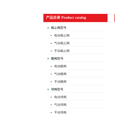
产品目录 Product catalog
截止阀型号
电动截止阀
气动截止阀
手动截止阀
蝶阀型号
电动蝶阀
气动蝶阀
手动蝶阀
球阀型号
电动球阀
气动球阀
手动球阀