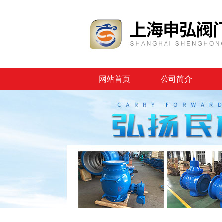
网站首页
公司简介