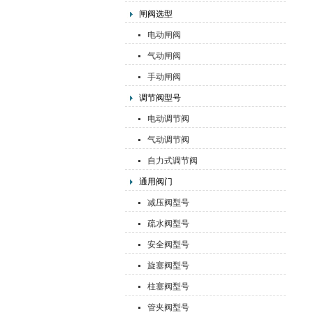
闸阀选型
电动闸阀
气动闸阀
手动闸阀
调节阀型号
电动调节阀
气动调节阀
自力式调节阀
通用阀门
减压阀型号
疏水阀型号
安全阀型号
旋塞阀型号
柱塞阀型号
管夹阀型号