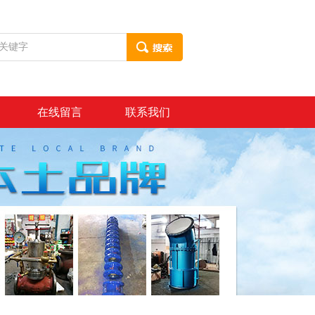
在线留言
联系我们