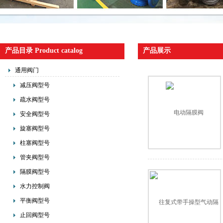
产品目录 Product catalog
产品展示
通用阀门
减压阀型号
疏水阀型号
安全阀型号
旋塞阀型号
柱塞阀型号
管夹阀型号
隔膜阀型号
水力控制阀
平衡阀型号
止回阀型号