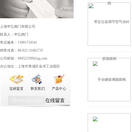
上海申弘阀门有限公司
联系人：申弘阀门
售后服务：15901754341
销售传真：86-021-31662735
公司邮箱：494522509@qq.com
办公地址：上海市青浦区金泽工业园区