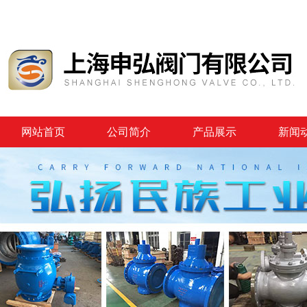
网站首页
公司简介
产品展示
新闻