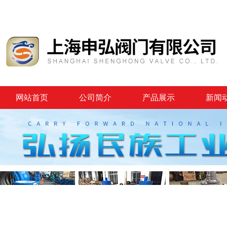
网站首页
公司简介
产品展示
新闻