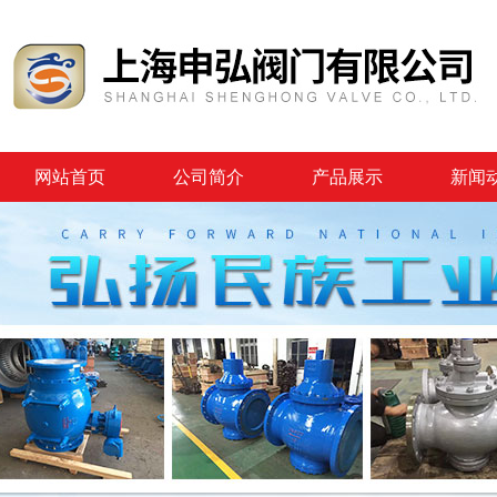
网站首页
公司简介
产品展示
新闻