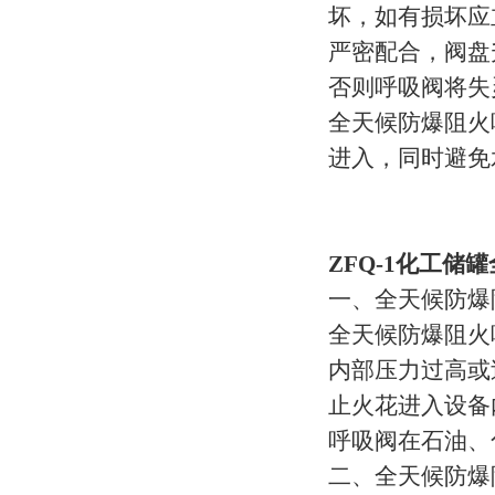
坏，如有损坏应
严密配合，阀盘
否则呼吸阀将失
全天候防爆阻火
进入，同时避免
ZFQ-1化工
一、全天候防爆
全天候防爆阻火
内部压力过高或
止火花进入设备
呼吸阀在石油、
二、全天候防爆