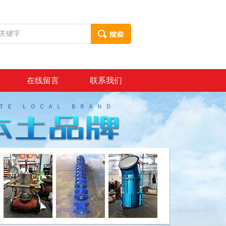
在线留言
联系我们