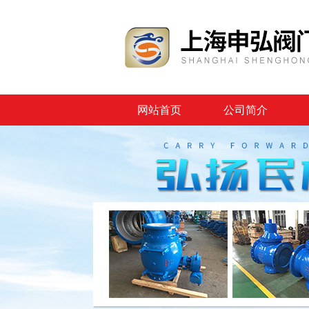
网站首页
公司简介