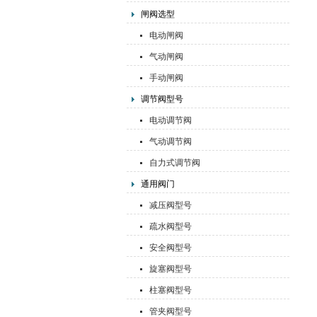
闸阀选型
电动闸阀
气动闸阀
手动闸阀
调节阀型号
电动调节阀
气动调节阀
自力式调节阀
通用阀门
减压阀型号
疏水阀型号
安全阀型号
旋塞阀型号
柱塞阀型号
管夹阀型号