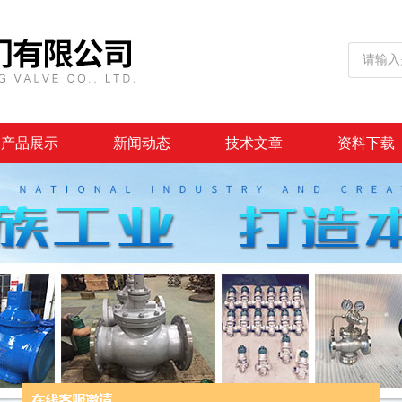
产品展示
新闻动态
技术文章
资料下载