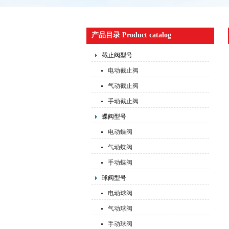
产品目录 Product catalog
截止阀型号
电动截止阀
气动截止阀
手动截止阀
蝶阀型号
电动蝶阀
气动蝶阀
手动蝶阀
球阀型号
电动球阀
气动球阀
手动球阀