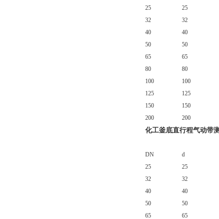
25
25
32
32
40
40
50
50
65
65
80
80
100
100
125
125
150
150
200
200
化工釜底直行程气动带
DN
d
25
25
32
32
40
40
50
50
65
65