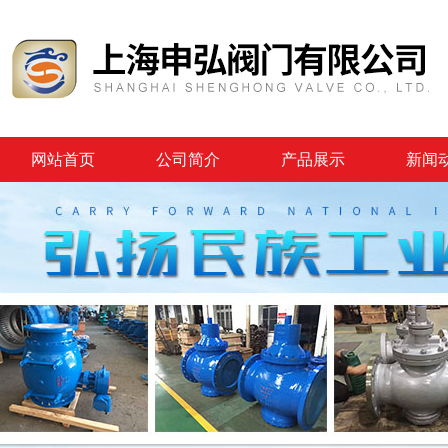
网站首页
公司简介
产品展示
新闻