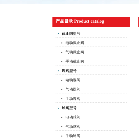
产品目录 Product catalog
截止阀型号
电动截止阀
气动截止阀
手动截止阀
蝶阀型号
电动蝶阀
气动蝶阀
手动蝶阀
球阀型号
电动球阀
气动球阀
手动球阀