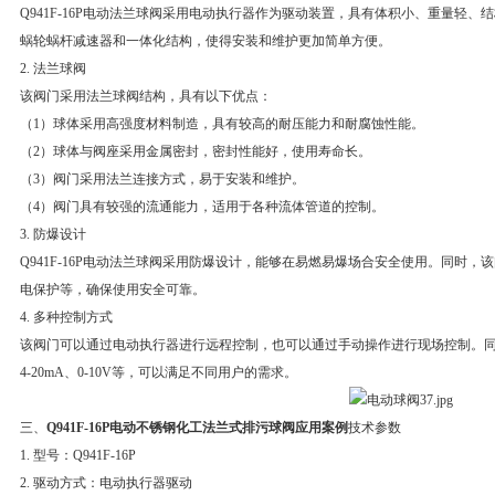
Q941F-16P电动法兰球阀采用电动执行器作为驱动装置，具有体积小、重量轻
蜗轮蜗杆减速器和一体化结构，使得安装和维护更加简单方便。
2. 法兰球阀
该阀门采用法兰球阀结构，具有以下优点：
（1）球体采用高强度材料制造，具有较高的耐压能力和耐腐蚀性能。
（2）球体与阀座采用金属密封，密封性能好，使用寿命长。
（3）阀门采用法兰连接方式，易于安装和维护。
（4）阀门具有较强的流通能力，适用于各种流体管道的控制。
3. 防爆设计
Q941F-16P电动法兰球阀采用防爆设计，能够在易燃易爆场合安全使用。同时
电保护等，确保使用安全可靠。
4. 多种控制方式
该阀门可以通过电动执行器进行远程控制，也可以通过手动操作进行现场控制。
4-20mA、0-10V等，可以满足不同用户的需求。
三、
Q941F-16P电动不锈钢化工法兰式排污球阀应用案例
技术参数
1. 型号：Q941F-16P
2. 驱动方式：电动执行器驱动