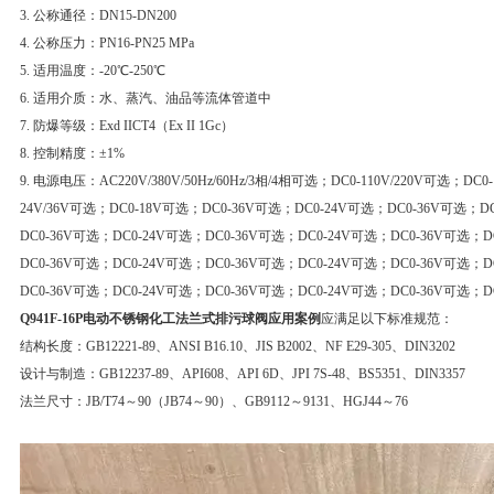
3. 公称通径：DN15-DN200
4. 公称压力：PN16-PN25 MPa
5. 适用温度：-20℃-250℃
6. 适用介质：水、蒸汽、油品等流体管道中
7. 防爆等级：Exd IICT4（Ex II 1Gc）
8. 控制精度：±1%
9. 电源电压：AC220V/380V/50Hz/60Hz/3相/4相可选；DC0-110V/220V可选；DC0
24V/36V可选；DC0-18V可选；DC0-36V可选；DC0-24V可选；DC0-36V可选；D
DC0-36V可选；DC0-24V可选；DC0-36V可选；DC0-24V可选；DC0-36V可选；D
DC0-36V可选；DC0-24V可选；DC0-36V可选；DC0-24V可选；DC0-36V可选；D
DC0-36V可选；DC0-24V可选；DC0-36V可选；DC0-24V可选；DC0-36V可选；D
Q941F-16P电动不锈钢化工法兰式排污球阀应用案例
应满足以下标准规范：
结构长度：GB12221-89、ANSI B16.10、JIS B2002、NF E29-305、DIN3202
设计与制造：GB12237-89、API608、API 6D、JPI 7S-48、BS5351、DIN3357
法兰尺寸：JB/T74～90（JB74～90）、GB9112～9131、HGJ44～76