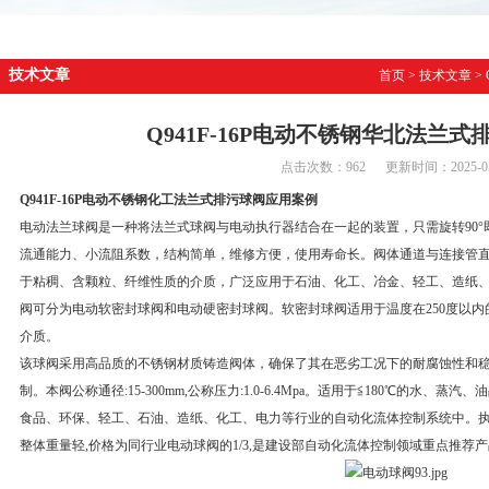
技术文章
首页
>
技术文章
>
Q941F-16P电动不锈钢华北法兰
点击次数：962 更新时间：2025-05
Q941F-16P电动不锈钢化工法兰式排污球阀应用案例
电动法兰球阀是一种将法兰式球阀与电动执行器结合在一起的装置，只需旋转90
流通能力、小流阻系数，结构简单，维修方便，使用寿命长。阀体通道与连接管
于粘稠、含颗粒、纤维性质的介质，广泛应用于石油、化工、冶金、轻工、造纸
阀可分为电动软密封球阀和电动硬密封球阀。软密封球阀适用于温度在250度以内
介质。
该球阀采用高品质的不锈钢材质铸造阀体，确保了其在恶劣工况下的耐腐蚀性和
制。本阀公称通径:15-300mm,公称压力:1.0-6.4Mpa。适用于≦180℃的水
食品、环保、轻工、石油、造纸、化工、电力等行业的自动化流体控制系统中。执
整体重量轻,价格为同行业电动球阀的1/3,是建设部自动化流体控制领域重点推荐