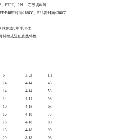
46、PTFE、PPL、石墨填料等
TFE/F46密封面≦180℃、PPL密封面≦300℃
形球体或V型半球体
开特性或近似直线特性
b
Z-d1
H1
14
4-14
48
14
4-14
53
14
4-14
58
16
4-18
68
16
4-18
73
16
4-18
80
18
4-18
90
20
8-18
98