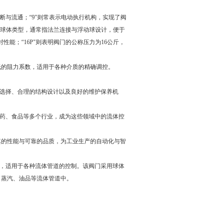
的截断与流通；“9"则常表示电动执行机构，实现了阀
及球体类型，通常指法兰连接与浮动球设计，便于
能；“16P"则表明阀门的公称压力为16公斤，
低的阻力系数，适用于各种介质的精确调控。
材料选择、合理的结构设计以及良好的维护保养机
、制药、食品等多个行业，成为这些领域中的流体控
其的性能与可靠的品质，为工业生产的自动化与智
优点，适用于各种流体管道的控制。该阀门采用球体
、蒸汽、油品等流体管道中。