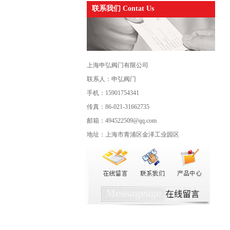
联系我们 Contat Us
上海申弘阀门有限公司
联系人：申弘阀门
手机：15901754341
传真：86-021-31662735
邮箱：494522509@qq.com
地址：上海市青浦区金泽工业园区