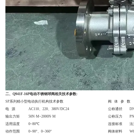
二、
Q941F-16P电动不锈钢球阀
相关技术参数:
SP系列精小型电动执行机构技术参数
阀 体 参 数
电 源
AC110、220、380V/DC24
公称通径
DN
输出力矩
50N·M~2000N·M
公称压力
PN
适用温度
0~80℃
连接标准
法兰
动作范围
0~90°、0~360°
阀体材料
WC