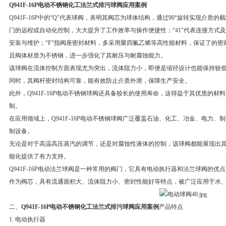
Q941F-16P电动不锈钢化工法兰式排污球阀应用案例
Q941F-16P中的“Q"代表球阀，表明其阀芯为球体结构，通过90°旋转实现介质
门的远程或自动化控制，大大提升了工作效率与操作便捷性；“41"代表连接方式
安装与维护；“F"指阀座密封材料，多采用聚四氟乙烯等高性能材料，保证了的密封性
且阀体材质为不锈钢，进一步强化了其耐压与耐腐蚀能力。
该球阀在流体控制方面表现尤为突出，流体阻力小，即便是缩径设计也能保持较
同时，其阀杆密封结构可靠，能有效防止介质外泄，保障生产安全。
此外，Q941F-16P电动不锈钢球阀还具备较长的使用寿命，这得益于其优质的
制。
在应用领域上，Q941F-16P电动不锈钢球阀广泛覆盖石油、化工、冶金、电力
制设备。
无论是对于高温高压蒸汽的调节，还是对腐蚀性液体的控制，该球阀都能展现出
能化提供了有力支持。
Q941F-16P电动法兰球阀是一种常用的阀门，它具有电动执行器和法兰球阀的
作为阀芯，具有流通面积大、流体阻力小、密封性能好等特点，被广泛应用于水
二、
Q941F-16P电动不锈钢化工法兰式排污球阀应用案例
产品特点
1. 电动执行器