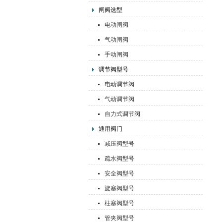
闸阀选型
电动闸阀
气动闸阀
手动闸阀
调节阀型号
电动调节阀
气动调节阀
自力式调节阀
通用阀门
减压阀型号
疏水阀型号
安全阀型号
旋塞阀型号
柱塞阀型号
管夹阀型号