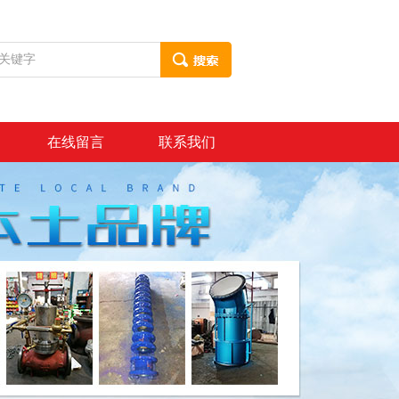
在线留言
联系我们