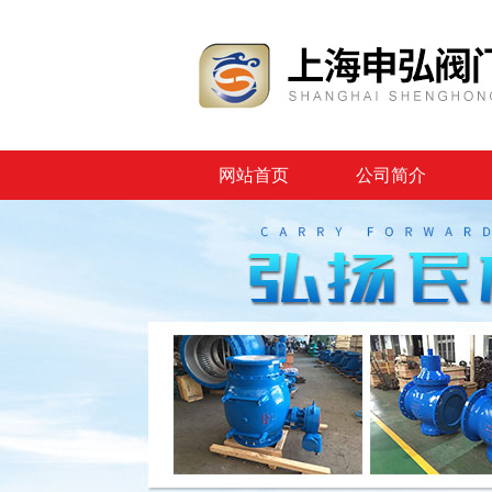
网站首页
公司简介