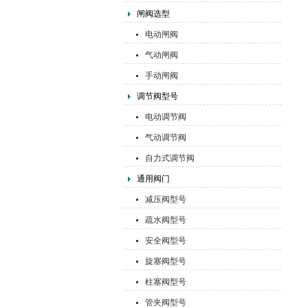
闸阀选型
电动闸阀
气动闸阀
手动闸阀
调节阀型号
电动调节阀
气动调节阀
自力式调节阀
通用阀门
减压阀型号
疏水阀型号
安全阀型号
旋塞阀型号
柱塞阀型号
管夹阀型号