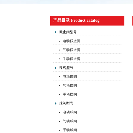
产品目录 Product catalog
截止阀型号
电动截止阀
气动截止阀
手动截止阀
蝶阀型号
电动蝶阀
气动蝶阀
手动蝶阀
球阀型号
电动球阀
气动球阀
手动球阀