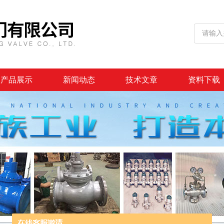
产品展示
新闻动态
技术文章
资料下载