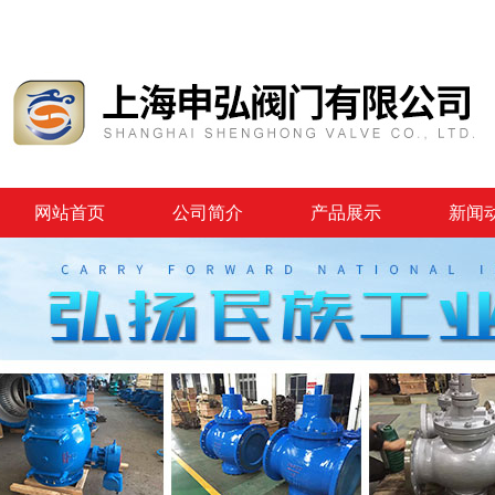
网站首页
公司简介
产品展示
新闻