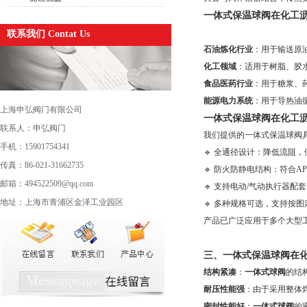
一体式保温球阀在化工
联系我们 Contat Us
石油炼化行业
：用于输送原
化工领域
：适用于树脂、胶
食品医药行业
：用于糖浆、
能源电力系统
：用于导热油
上海申弘阀门有限公司
一体式保温球阀在化工
联系人：申弘阀门
我们提供的一体式保温球阀
手机：15901754341
🔹 全通径设计：降低流阻
传真：86-021-31662735
🔹 防火防静电结构：符合AP
邮箱：494522509@qq.com
🔹 支持电动/气动执行器
地址：上海市青浦区金泽工业园区
🔹 多种规格可选，支持按图
产品已广泛应用于多个大型
三、一体式保温球阀在
结构紧凑
：
一体式球阀
的结
耐压性能强
：由于采用整体
密封性能好
：
一体式球阀
的