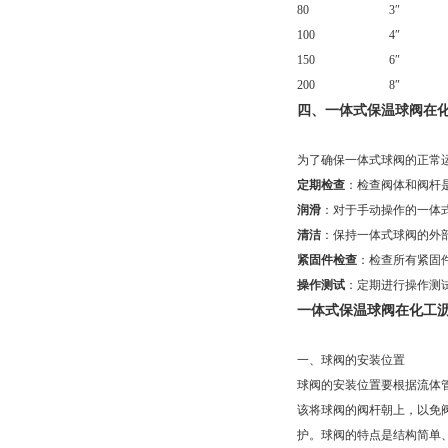
80
3″
100
4″
150
6″
200
8″
四、一体式保温球阀在
为了确保一体式球阀的正常
定期检查
：检查阀体和阀杆
润滑
：对于手动操作的一体
清洁
：保持一体式球阀的外
紧固件检查
：检查所有紧固
操作测试
：定期进行操作测
一体式保温球阀在化工
一、球阀的安装位置
球阀的安装位置要根据流体
该将球阀的阀杆朝上，以免
护。球阀的特点是结构简单