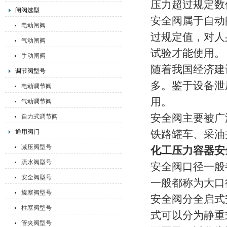
压力超过规定数
闸阀选型
安全阀属于自动
电动闸阀
过规定值，对人
气动闸阀
试验才能使用。
手动闸阀
随着我国经济建
调节阀型号
多。鉴于设备泄
电动调节阀
用。
气动调节阀
安全阀主要被广
自力式调节阀
通用阀门
铁路罐车、采油
减压阀型号
化工压力容器安
疏水阀型号
安全阀口径一般都
安全阀型号
一般都称为大口
旋塞阀型号
安全阀分全启式
柱塞阀型号
式可以分为静重
管夹阀型号