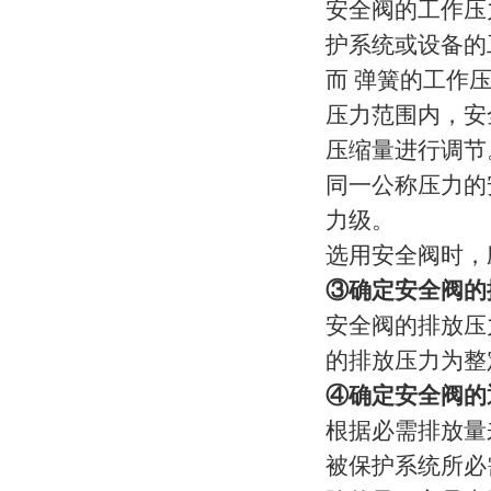
安全阀的工作压
护系统或设备的
而 弹簧的工作
压力范围内，安
压缩量进行调节
同一公称压力的
力级。
选用安全阀时，
③确定安全阀的
安全阀的排放压
的排放压力为整定
④确定安全阀的
根据必需排放量
被保护系统所必