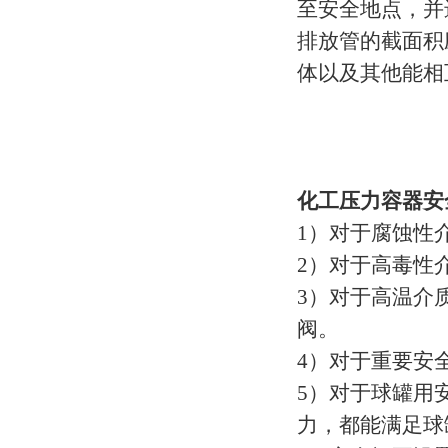
至安全地点，并
排放管的截面积
体以及其他能相
化工压力容器安
1）对于腐蚀性
2）对于高毒性
3）对于高温介
阀。
4）对于重要安
5）对于球罐用
力，都能满足球