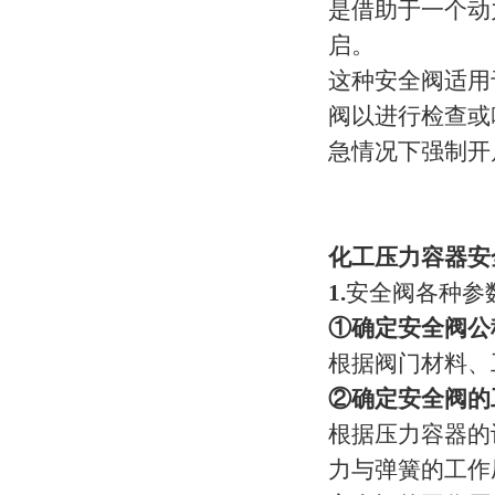
是借助于一个动
启。
这种安全阀适用
阀以进行检查或
急情况下强制开
化工压力容器安
1.
安全阀各种参
①确定安全阀公
根据阀门材料、
②确定安全阀的
根据压力容器的
力与弹簧的工作