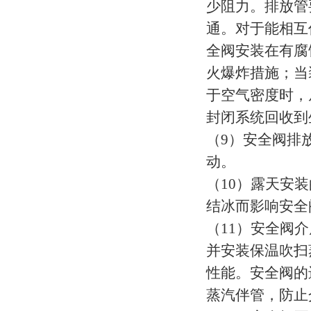
少阻力。排放管
通。对于能相互
全阀安装在有腐
火爆炸措施；当
于空气密度时，
封闭系统回收到
（9）安全阀排
动。
（10）露天安
结冰而影响安全
（11）安全阀
并安装保温吹扫
性能。安全阀的
蒸汽伴管，防止