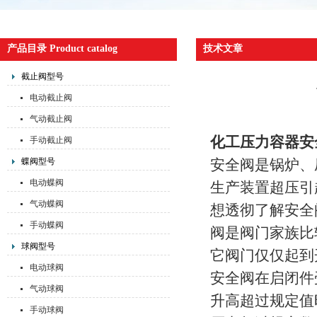
产品目录 Product catalog
技术文章
截止阀型号
电动截止阀
气动截止阀
化工压力容器安
手动截止阀
蝶阀型号
安全阀是锅炉、
电动蝶阀
生产装置超压引
气动蝶阀
想透彻了解安全
手动蝶阀
阀是阀门家族比
球阀型号
它阀门仅仅起到
电动球阀
安全阀在启闭件
气动球阀
升高超过规定值
手动球阀