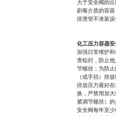
大于安全阀的出
剧毒介质的容器
排泄管不准装设
化工压力容器安
加强日常维护和
查铅封，防止他
节螺丝；为防止
（或手抬）排放
排放压力最好在
换，严禁用加大
紧调节螺丝）的
安全阀每年至少