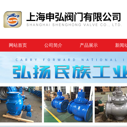
网站首页
公司简介
产品展示
新闻