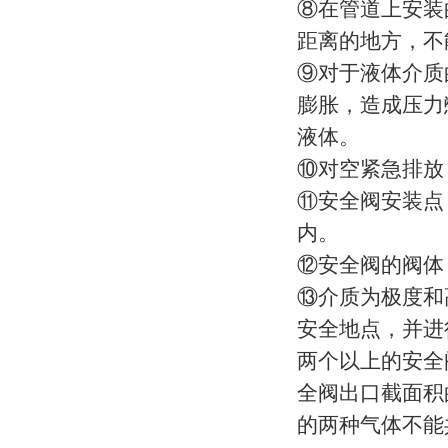
⑧在管道上安装
距离的地方，不
⑨对于液体介质
膨胀，造成压力
液体。
⑩对空紧急排放
⑪安全阀安装点
内。
⑫安全阀的阀体
⑬介质为极度和
安全地点，并进
两个以上的安全
全阀出口截面积
的两种气体不能