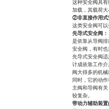
这种安全阀具有
加载，其载荷大
②非直接作用式
这类安全阀可以
先导式安全阀：
是依靠从导阀排
安全阀，有时也
先导式安全阀适
计成依靠工作介
阀大得多的机械
同时，它的动作
主阀和导阀有关
较复杂。
带动力辅助装置