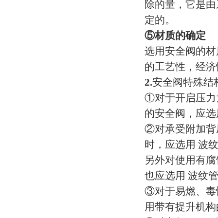
除的量，它是由
定的。
⑤材质的确定
选用安全阀的材
的工艺性，经济
2.
安全阀特殊结
①对于开启压力
的安全阀，应选
②对承受附加背
时，应选用 波
另外对使用有腐
也应选用 波纹
③对于易燃、毒
用带有提升机构