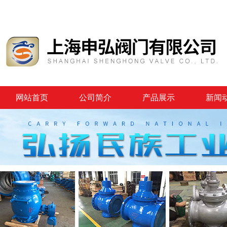
网站首页
公司简介
产品展示
新闻