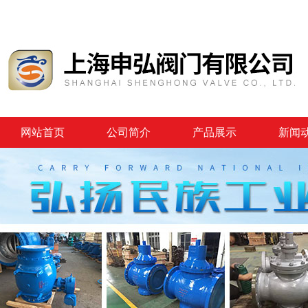
网站首页
公司简介
产品展示
新闻