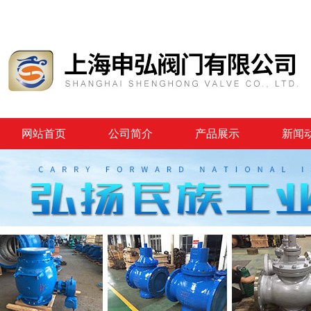
网站首页
公司简介
产品展示
新闻