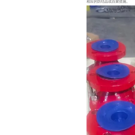
相应的防结晶或自聚措施。