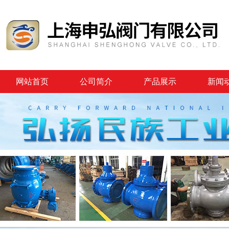
网站首页
公司简介
产品展示
新闻