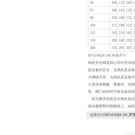
50
160
125
100
1
65
180
145
120
1
80
195
160
135
2
100
215
180
155
2
125
245
210
185
2
150
280
240
210
2
200
335
295
365
2
HFAF4QH-10C外形尺寸
风机安全阀是我公司针对传统
及设备的安全，当风机及设备
力继续升高，当风机及设备中
介质排放顺畅、重量轻、结构
靠、阀门动作时平稳无振动等
因为要求风机安全阀在低压
就会被吸附到接触面上，由此
如果你对
HFAF4QH-10