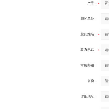
产品：
您的单位：
您的姓名：
联系电话：
常用邮箱：
省份：
详细地址：