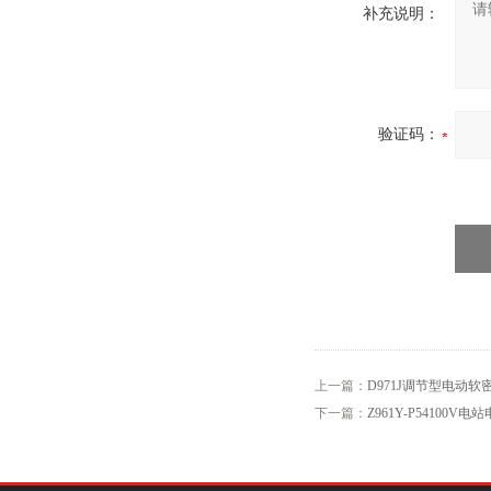
补充说明：
验证码：
上一篇：
D971J调节型电动软
下一篇：
Z961Y-P54100