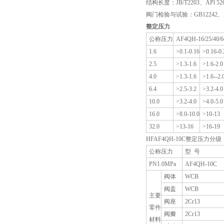
结构长度：JB/T2203、APl 52
阀门检验与试验：GB12242、AP
整定压力
公称压力
AF4QH-16/25/40
1.6
>0.1-0.16
>0.16-0.
2.5
>1.3-1.6
>1.6-2.0
4.0
>1.3-1.6
>1.6--2.
6.4
>2.5-3.2
>3.2-4.0
10.0
>3.2-4.0
>4.0-5.0
16.0
>8.0-10.0
>10-13
32.0
>13-16
>16-19
HFAF4QH-10C整定压力分级
公称压力
型 号
PN1.0MPa
AF4QH-10C
阀体
WCB
阀盖
WCB
主要
阀座
2Cr13
零件
阀瓣
2Cr13
材料