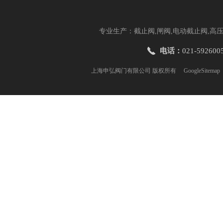
专业生产：截止阀,闸阀,电动截止阀,高压
电话：
021-592600
上海申弘阀门有限公司 版权所有
GoogleSitemap