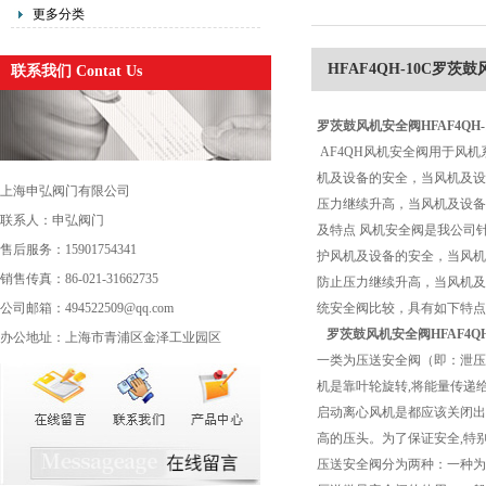
更多分类
HFAF4QH-10C罗茨
联系我们 Contat Us
罗茨鼓风机安全阀
HFAF4QH-
AF4QH风机安全阀用于风
机及设备的安全，当风机及设
上海申弘阀门有限公司
压力继续升高，当风机及设备
联系人：申弘阀门
及特点 风机安全阀是我公司
售后服务：15901754341
护风机及设备的安全，当风机
销售传真：86-021-31662735
防止压力继续升高，当风机及
公司邮箱：494522509@qq.com
统安全阀比较，具有如下特
罗茨鼓风机安全阀
HFAF4QH
办公地址：上海市青浦区金泽工业园区
一类为压送安全阀（即：泄压
机是靠叶轮旋转,将能量传递给
启动离心风机是都应该关闭出风
高的压头。为了保证安全,特
压送安全阀分为两种：一种为