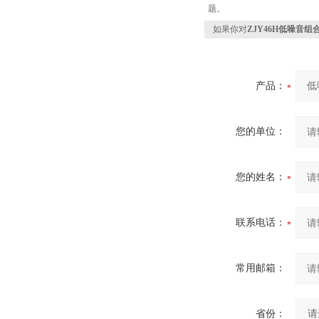
题。
如果你对
ZJY46H低噪音
产品：
您的单位：
您的姓名：
联系电话：
常用邮箱：
省份：