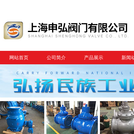
网站首页
公司简介
产品展示
新闻