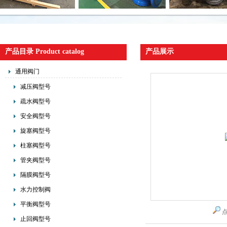
产品目录 Product catalog
产品展示
通用阀门
减压阀型号
疏水阀型号
安全阀型号
旋塞阀型号
柱塞阀型号
管夹阀型号
隔膜阀型号
水力控制阀
平衡阀型号
止回阀型号