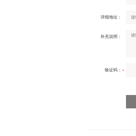
详细地址：
补充说明：
验证码：