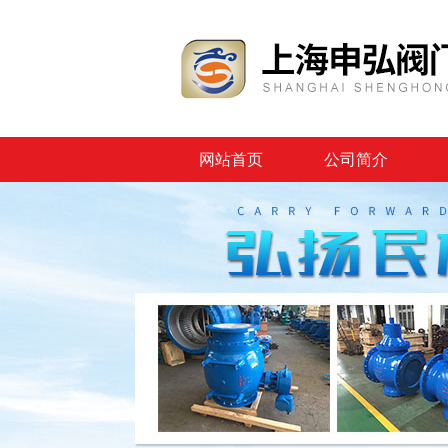
网站首页
公司简介