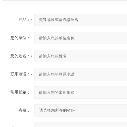
产品：
您的单位：
您的姓名：
联系电话：
常用邮箱：
省份：