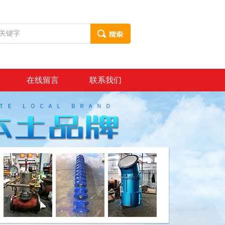
在线留言
联系我们