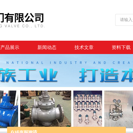
产品展示
新闻动态
技术文章
资料下载