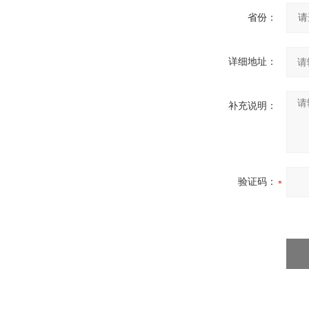
省份：
详细地址：
补充说明：
验证码：