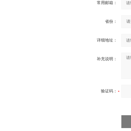
常用邮箱：
省份：
详细地址：
补充说明：
验证码：