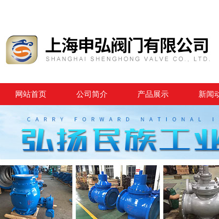
网站首页
公司简介
产品展示
新闻