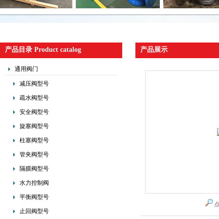
产品目录 Product catalog
产品展示
通用阀门
减压阀型号
疏水阀型号
安全阀型号
旋塞阀型号
柱塞阀型号
管夹阀型号
隔膜阀型号
水力控制阀
平衡阀型号
止回阀型号