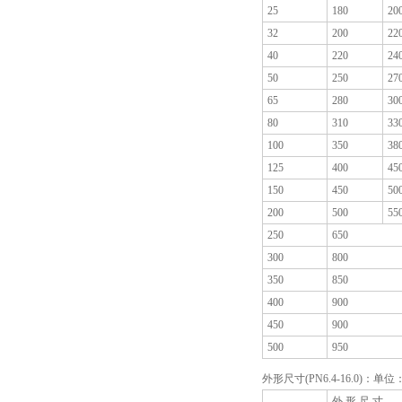
25
180
20
32
200
22
40
220
24
50
250
27
65
280
30
80
310
33
100
350
38
125
400
45
150
450
50
200
500
55
250
650
300
800
350
850
400
900
450
900
500
950
外形尺寸(PN6.4-16.0)：单位
外 形 尺 寸