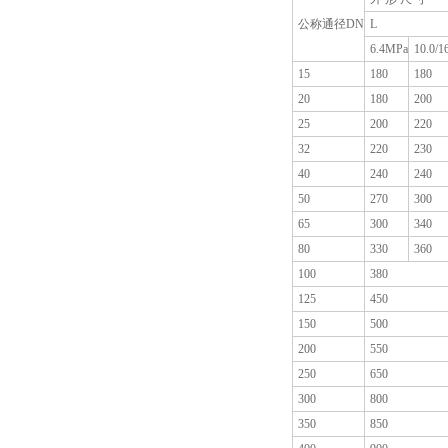
公称通径DN
L
6.4MPa
10.0/1
15
180
180
20
180
200
25
200
220
32
220
230
40
240
240
50
270
300
65
300
340
80
330
360
100
380
125
450
150
500
200
550
250
650
300
800
350
850