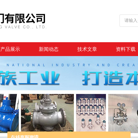
产品展示
新闻动态
技术文章
资料下载