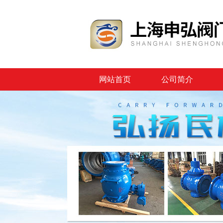
网站首页
公司简介