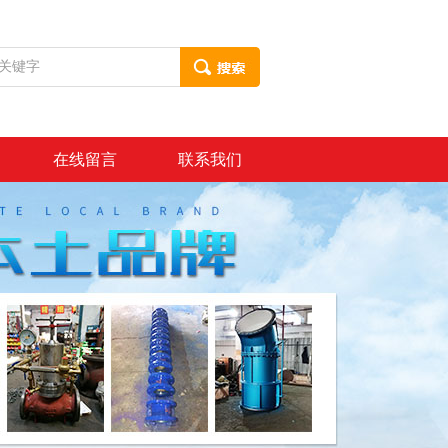
在线留言
联系我们