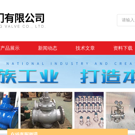
产品展示
新闻动态
技术文章
资料下载