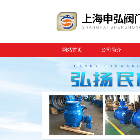
网站首页
公司简介