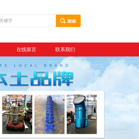
在线留言
联系我们