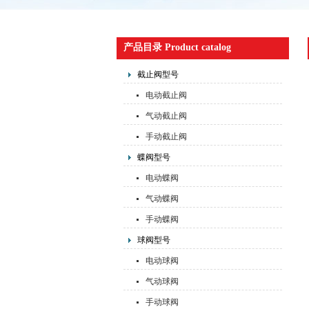
产品目录 Product catalog
截止阀型号
电动截止阀
气动截止阀
手动截止阀
蝶阀型号
电动蝶阀
气动蝶阀
手动蝶阀
球阀型号
电动球阀
气动球阀
手动球阀