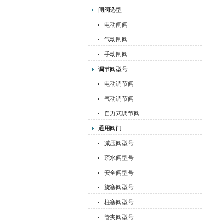
闸阀选型
电动闸阀
气动闸阀
手动闸阀
调节阀型号
电动调节阀
气动调节阀
自力式调节阀
通用阀门
减压阀型号
疏水阀型号
安全阀型号
旋塞阀型号
柱塞阀型号
管夹阀型号