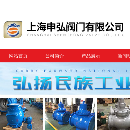
网站首页
公司简介
产品展示
新闻